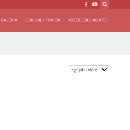
GALÉRIA
DOKUMENTUMOK
KÖZÉRDEKŰ ADATOK