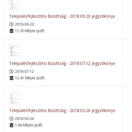
Településfejlesztési Bizottság - 2018.09.20 jegyzőkönyv
2018-09-20
11.30 MByte (pdf)
Településfejlesztési Bizottság - 2018.07.12 jegyzőkönyv
2018-07-12
12.41 MByte (pdf)
Településfejlesztési Bizottság - 2018.03.26 jegyzőkönyv
2018-03-26
1.86 MByte (pdf)