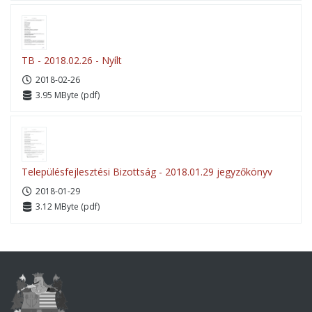
TB - 2018.02.26 - Nyílt
2018-02-26
3.95 MByte (pdf)
Településfejlesztési Bizottság - 2018.01.29 jegyzőkönyv
2018-01-29
3.12 MByte (pdf)