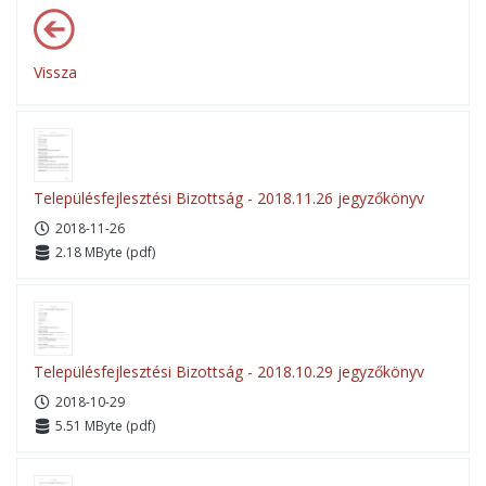
Vissza
Településfejlesztési Bizottság - 2018.11.26 jegyzőkönyv
2018-11-26
2.18 MByte (pdf)
Településfejlesztési Bizottság - 2018.10.29 jegyzőkönyv
2018-10-29
5.51 MByte (pdf)