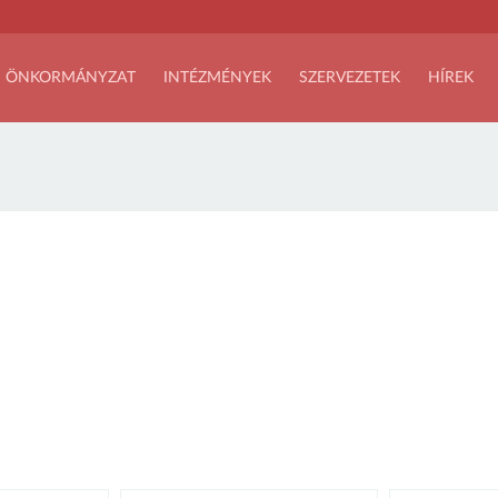
ÖNKORMÁNYZAT
INTÉZMÉNYEK
SZERVEZETEK
HÍREK