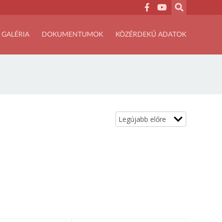
GALÉRIA
DOKUMENTUMOK
KÖZÉRDEKŰ ADATOK