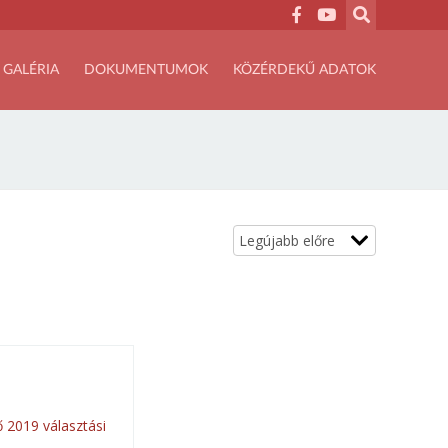
GALÉRIA
DOKUMENTUMOK
KÖZÉRDEKŰ ADATOK
ő 2019 választási