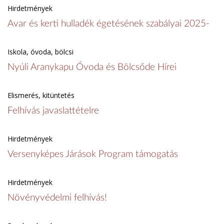
Hirdetmények
Avar és kerti hulladék égetésének szabályai 2025-
Iskola, óvoda, bölcsi
Nyúli Aranykapu Óvoda és Bölcsőde Hírei
Elismerés, kitüntetés
Felhívás javaslattételre
Hirdetmények
Versenyképes Járások Program támogatás
Hirdetmények
Növényvédelmi felhívás!