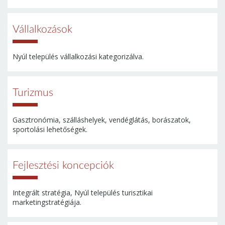
Vállalkozások
Nyúl település vállalkozási kategorizálva.
Turizmus
Gasztronómia, szálláshelyek, vendéglátás, borászatok,
sportolási lehetőségek.
Fejlesztési koncepciók
Integrált stratégia, Nyúl település turisztikai
marketingstratégiája.