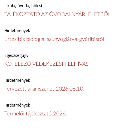
Iskola, óvoda, bölcsi
TÁJÉKOZTATÓ AZ ÓVODAI NYÁRI ÉLETRŐL
Hirdetmények
Értesítés biológiai szúnyoglárva-gyérítésről
Egészségügy
KÖTELEZŐ VÉDEKEZÉSI FELHÍVÁS
Hirdetmények
Tervezett áramszünet 2026.06.10.
Hirdetmények
Termelői tájékoztató 2026.