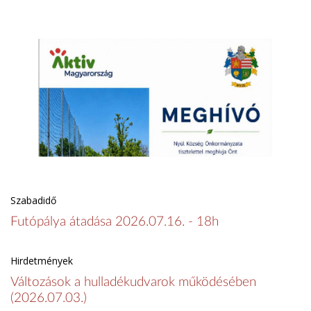
Szabadidő
Futópálya átadása 2026.07.16. - 18h
Hirdetmények
Változások a hulladékudvarok működésében
(2026.07.03.)