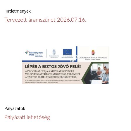
Hirdetmények
Tervezett áramszünet 2026.07.16.
Pályázatok
Pályázati lehetőség