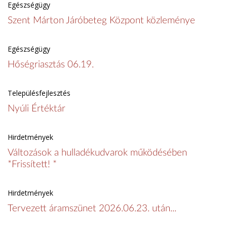
Egészségügy
Szent Márton Járóbeteg Központ közleménye
Egészségügy
Hőségriasztás 06.19.
Településfejlesztés
Nyúli Értéktár
Hirdetmények
Változások a hulladékudvarok működésében
*Frissített! *
Hirdetmények
Tervezett áramszünet 2026.06.23. után...