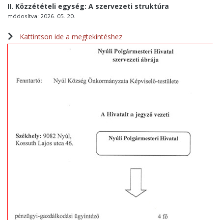
II. Közzétételi egység: A szervezeti struktúra
módosítva: 2026. 05. 20.
Kattintson ide a megtekintéshez