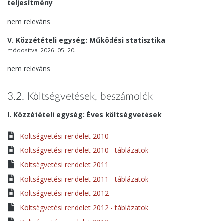
teljesítmény
nem releváns
V. Közzétételi egység: Működési statisztika
módosítva: 2026. 05. 20.
nem releváns
3.2. Költségvetések, beszámolók
I. Közzétételi egység: Éves költségvetések
Költségvetési rendelet 2010
Költségvetési rendelet 2010 - táblázatok
Költségvetési rendelet 2011
Költségvetési rendelet 2011 - táblázatok
Költségvetési rendelet 2012
Költségvetési rendelet 2012 - táblázatok