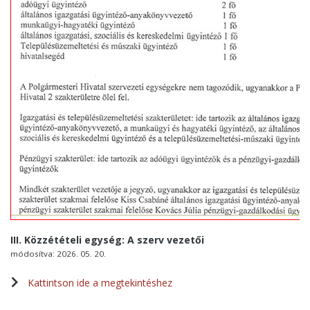
III. Közzétételi egység: A szerv vezetői
módosítva: 2026. 05. 20.
Kattintson ide a megtekintéshez