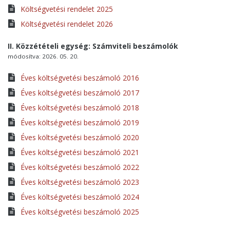
Költségvetési rendelet 2025
Költségvetési rendelet 2026
II. Közzétételi egység: Számviteli beszámolók
módosítva: 2026. 05. 20.
Éves költségvetési beszámoló 2016
Éves költségvetési beszámoló 2017
Éves költségvetési beszámoló 2018
Éves költségvetési beszámoló 2019
Éves költségvetési beszámoló 2020
Éves költségvetési beszámoló 2021
Éves költségvetési beszámoló 2022
Éves költségvetési beszámoló 2023
Éves költségvetési beszámoló 2024
Éves költségvetési beszámoló 2025