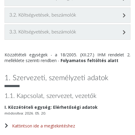
3.2. Költségvetések, beszámolók
3.3. Költségvetések, beszámolók
Közzétételi egységek - a 18/2005. (XII.27.) IHM rendelet 2.
melléklete szerinti rendben -
Folyamatos feltöltés alatt
1. Szervezeti, személyzeti adatok
1.1. Kapcsolat, szervezet, vezetők
I. Közzétételi egység: Elérhetőségi adatok
módosítva: 2026. 05. 20.
Kattintson ide a megtekintéshez