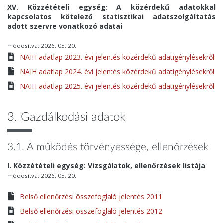
XV. Közzétételi egység: A közérdekű adatokkal
kapcsolatos kötelező statisztikai adatszolgáltatás
adott szervre vonatkozó adatai
módosítva: 2026. 05. 20.
NAIH adatlap 2023. évi jelentés közérdekű adatigénylésekről
NAIH adatlap 2024. évi jelentés közérdekű adatigénylésekről
NAIH adatlap 2025. évi jelentés közérdekű adatigénylésekről
3. Gazdálkodási adatok
3.1. A működés törvényessége, ellenőrzések
I. Közzétételi egység: Vizsgálatok, ellenőrzések listája
módosítva: 2026. 05. 20.
Belső ellenőrzési összefoglaló jelentés 2011
Belső ellenőrzési összefoglaló jelentés 2012