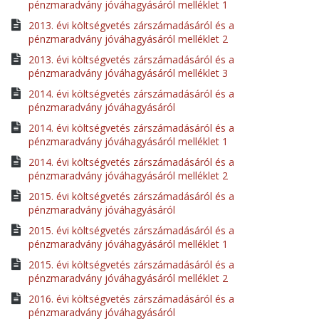
pénzmaradvány jóváhagyásáról melléklet 1
2013. évi költségvetés zárszámadásáról és a
pénzmaradvány jóváhagyásáról melléklet 2
2013. évi költségvetés zárszámadásáról és a
pénzmaradvány jóváhagyásáról melléklet 3
2014. évi költségvetés zárszámadásáról és a
pénzmaradvány jóváhagyásáról
2014. évi költségvetés zárszámadásáról és a
pénzmaradvány jóváhagyásáról melléklet 1
2014. évi költségvetés zárszámadásáról és a
pénzmaradvány jóváhagyásáról melléklet 2
2015. évi költségvetés zárszámadásáról és a
pénzmaradvány jóváhagyásáról
2015. évi költségvetés zárszámadásáról és a
pénzmaradvány jóváhagyásáról melléklet 1
2015. évi költségvetés zárszámadásáról és a
pénzmaradvány jóváhagyásáról melléklet 2
2016. évi költségvetés zárszámadásáról és a
pénzmaradvány jóváhagyásáról