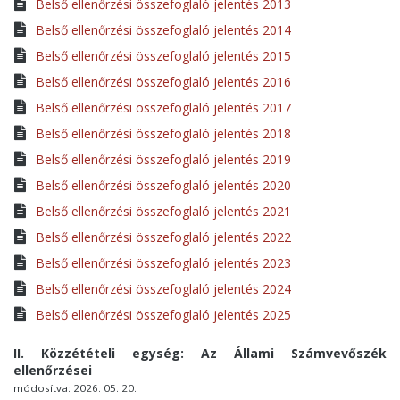
Belső ellenőrzési összefoglaló jelentés 2013
Belső ellenőrzési összefoglaló jelentés 2014
Belső ellenőrzési összefoglaló jelentés 2015
Belső ellenőrzési összefoglaló jelentés 2016
Belső ellenőrzési összefoglaló jelentés 2017
Belső ellenőrzési összefoglaló jelentés 2018
Belső ellenőrzési összefoglaló jelentés 2019
Belső ellenőrzési összefoglaló jelentés 2020
Belső ellenőrzési összefoglaló jelentés 2021
Belső ellenőrzési összefoglaló jelentés 2022
Belső ellenőrzési összefoglaló jelentés 2023
Belső ellenőrzési összefoglaló jelentés 2024
Belső ellenőrzési összefoglaló jelentés 2025
II. Közzétételi egység: Az Állami Számvevőszék
ellenőrzései
módosítva: 2026. 05. 20.