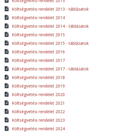
Költségvetési rendelet 2013
Költségvetési rendelet 2013 - táblázatok
Költségvetési rendelet 2014
Költségvetési rendelet 2014 - táblázatok
Költségvetési rendelet 2015
Költségvetési rendelet 2015 - táblázatok
Költségvetési rendelet 2016
Költségvetési rendelet 2017
Költségvetési rendelet 2017 - táblázatok
Költségvetési rendelet 2018
Költségvetési rendelet 2019
Költségvetési rendelet 2020
Költségvetési rendelet 2021
Költségvetési rendelet 2022
Költségvetési rendelet 2023
Költségvetési rendelet 2024