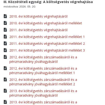
III. Közzétételi egység: A költségvetés végrehajtása
módosítva: 2026. 05. 20.
2010. évi költségvetés végrehajtásáról
2010. évi költségvetés végrehajtásáról melléklet
2011. évi költségvetés végrehajtásáról
2011. évi költségvetés végrehajtásáról melléklet 1
2011. évi költségvetés végrehajtásáról melléklet 2
2011. évi költségvetés végrehajtásáról melléklet 3
2012. évi költségvetés zárszámadásáról és a
pénzmaradvány jóváhagyásáról
2012. évi költségvetés zárszámadásáról és a
pénzmaradvány jóváhagyásáról melléklet 1
2012. évi költségvetés zárszámadásáról és a
pénzmaradvány jóváhagyásáról melléklet 2
2013. évi költségvetés zárszámadásáról és a
pénzmaradvány jóváhagyásáról
2013. évi költségvetés zárszámadásáról és a