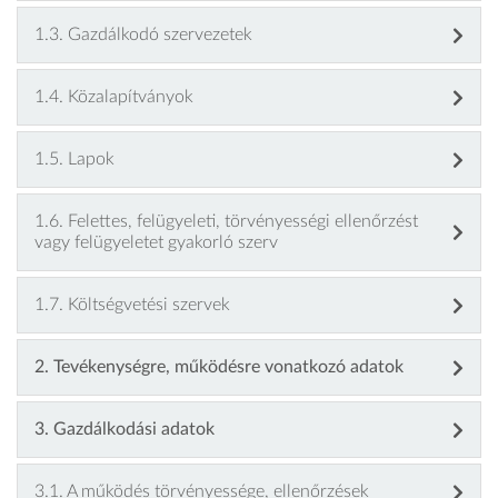
1.3. Gazdálkodó szervezetek
1.4. Közalapítványok
1.5. Lapok
1.6. Felettes, felügyeleti, törvényességi ellenőrzést
vagy felügyeletet gyakorló szerv
1.7. Költségvetési szervek
2. Tevékenységre, működésre vonatkozó adatok
3. Gazdálkodási adatok
3.1. A működés törvényessége, ellenőrzések